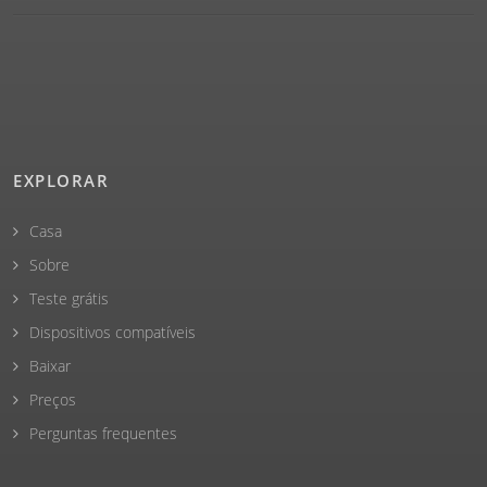
EXPLORAR
Casa
Sobre
Teste grátis
Dispositivos compatíveis
Baixar
Preços
Perguntas frequentes