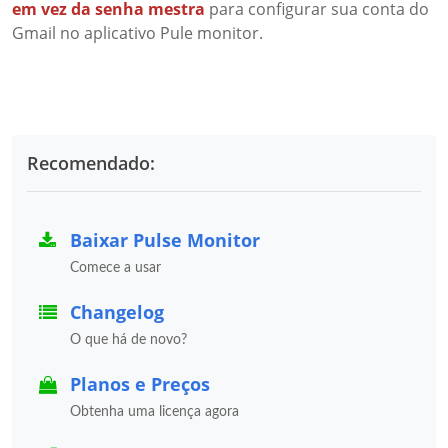
em vez da senha mestra
para configurar sua conta do
Gmail no aplicativo Pule monitor.
Recomendado:
Baixar Pulse Monitor
Comece a usar
Changelog
O que há de novo?
Planos e Preços
Obtenha uma licença agora