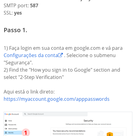
SMTP port:
587
SSL:
yes
Passo 1.
1) Faça login em sua conta em google.com e vá para
Configurações da conta
. Selecione o submenu
"Segurança".
2) Find the "How you sign in to Google" section and
select "2-Step Verification"
Aqui está o link direto:
https://myaccount.google.com/apppasswords