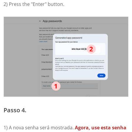
2) Press the "Enter" button.
Passo 4.
1) A nova senha será mostrada.
Agora, use esta senha