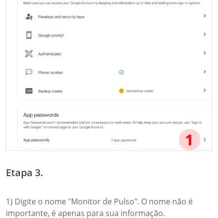
Etapa 3.
1) Digite o nome "Monitor de Pulso". O nome não é
importante, é apenas para sua informação.