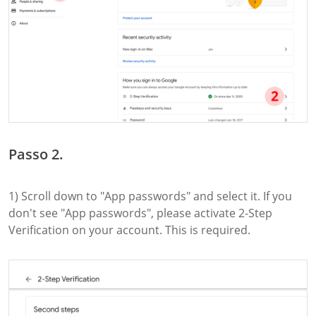
Passo 2.
1) Scroll down to "App passwords" and select it. If you
don't see "App passwords", please activate 2-Step
Verification on your account. This is required.