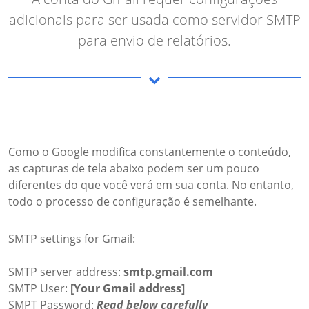
adicionais para ser usada como servidor SMTP
para envio de relatórios.
Como o Google modifica constantemente o conteúdo,
as capturas de tela abaixo podem ser um pouco
diferentes do que você verá em sua conta. No entanto,
todo o processo de configuração é semelhante.
SMTP settings for Gmail:
SMTP server address:
smtp.gmail.com
SMTP User:
[Your Gmail address]
SMPT Password:
Read below carefully